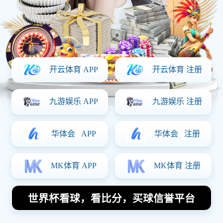
中国对阵巴林精彩视频直播全程回放
与赛后分析尽在这里
2025-10-06 10:39:11
在此次中国对阵巴林的比赛中，双方球队展现了激
烈的竞争与精彩的技战术。本文将对此次比赛进行
全方位的回顾与分析。首先，我们将通过精彩视频
直播回放，重温比赛中的关键时刻，包括进球、扑
救和战术变化等。其次，将对两队的表现进行详细
分析，从技战术层面探讨各自的优缺点。接着，我
们会关注球员个人表现，特别是表现突出的球员及
其对比赛结果的影响。最后，结合赛后数据统计，
对整个赛事进行全面总结，以期为读者提供一个清
晰而深入的理解。
1、精彩视频直播回放
在这场备受瞩目的比赛中，通过视频直播我们能够
一睹两支球队从开场哨声响起到最终鸣哨结束的每