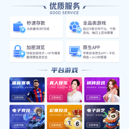
并逐渐参与到更高级别的比赛中。这段时间奠定了
他扎实的基本功，为后来的成功打下基础。
拉什福德在2014年被曼联青训营选中，开始接受系
统培训。他凭借优秀的技术和敏锐的进攻意识，很
快引起了教练们的注意。在青年队期间，他不仅展
现出了出色的个人能力，还能很好地融入团队，为
同伴创造机会。这种团队合作精神使他成为了一名
全能型前锋。
2016年2月，拉什福德首次代表曼联一线队出场，