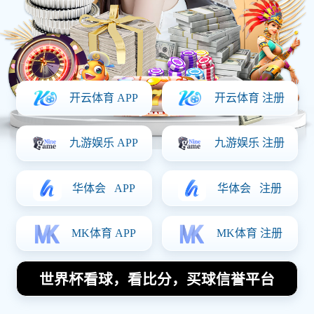
拉什福德：从曼联新星到英格兰足球
的希望之光
2025-09-04 03:18:34
拉什福德，这位来自曼联的年轻前锋，近年来在足
球界崭露头角，成为了英格兰国家队的重要一员。
本文将从四个方面详细探讨拉什福德的成长历程与
成就：首先是他的早期生活和职业生涯起步；其次
是他在曼联的表现及其对球队的影响；接下来，将
分析他在英格兰国家队的表现及贡献；最后，我们
将探讨他在社会责任和慈善事业方面的努力。通过
这些方面，我们可以更全面地理解拉什福德如何从
一个新星成长为英格兰足球的希望之光。
1、早期生活与职业生涯起步
马库斯·拉什福德出生于1997年10月31日，他在英国
曼彻斯特长大，童年时期便展现出对足球的浓厚兴
趣。在家人支持下，他很小就加入了当地俱乐部，