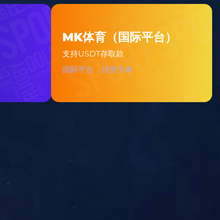
导航
知道天博TB·体育
体育热点
体育明星