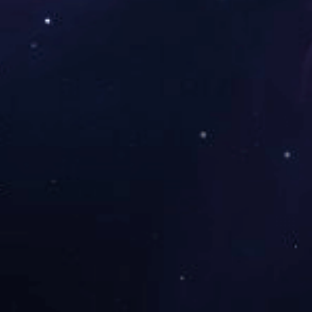
及其深远影响。此役不仅是两支球队实力
疑提升了整个NBA联赛的话题性和观赏
未来我们期待更多这样的经典赛事出现，
闪耀于其中的不朽身影。只有这样才能不
给更广泛的人群，实现体育梦之美好愿景
上一篇
圣胡安圣马丁迎战飓风队全力争胜展现球
下一篇
以色列与捷克足球赛精彩对决揭幕双方球