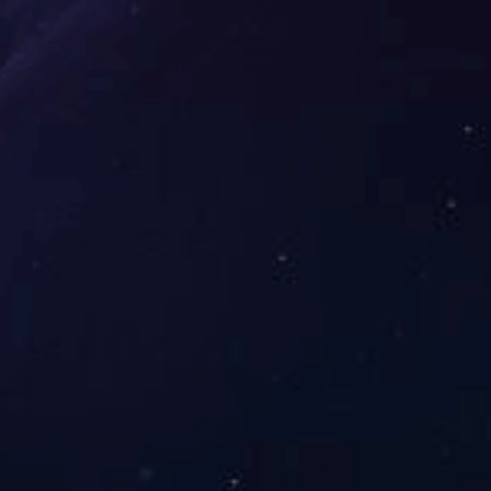
上的较量，也是情感、意志以及信念上的碰撞，无
性。
让我们继续见证篮球世界中的传奇故事，以及那些
断推动体育文化发展，将积极向上的价值理念传播
！
队实力与斗志
队实力分析与赛前预测