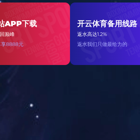
现精彩瞬间与球员风采
，重点展现了比赛中的精彩瞬间与球员的风采。通
的时刻，感受每一位球员在场上的拼搏与激情。从
键时刻的精彩瞬间，本文将全面解析这场篮球盛
队的顽强防守，都在这一场比赛中得到了淋漓尽致
仅能更好地理解这场比赛，也能触摸到篮球运动本
定了独特而有效的战术布局。勇士以其快速流畅的
投篮机会。而开拓者则采取了更加稳健的方法，通
外线射击。这种不同风格的碰撞，使得比赛充满悬