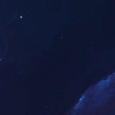
企业服务
找到天博TB·体育登录入口
热门新闻
上海足球队的节奏揭秘：激情
与梦想交织的绿茵传奇
2026-01-09 21:59:10
韩国足球明星的儿子崭露头角
成为新一代足球希望之星
2026-01-04 17:43:28
深圳羽毛球队的拼搏历程与大
师赛荣耀之路探秘
2025-12-25 04:48:47