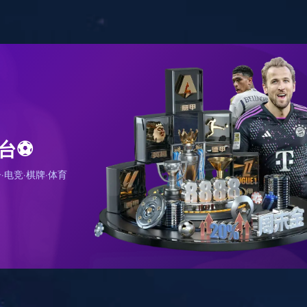
xvite@163.com
首页
知道天博TB·体育
体育热点
体
找到
体育热点
首页
-
体育热点