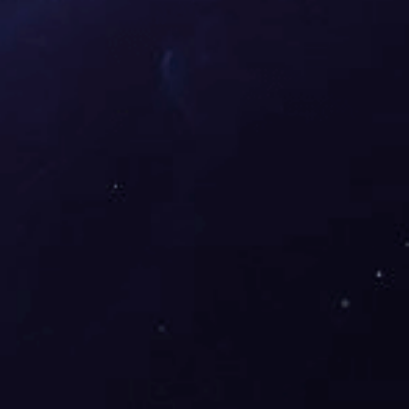
2025-12-21 00:16:53
内马尔儿子萌态百出可爱瞬间
大揭秘足球明星家庭生活的甜
蜜瞬间
2025-12-20 08:33:11
足球明星亲自送球衣给球迷传
递温暖与激情的感人瞬间
2025-12-19 16:00:56
足球明星与中国大妈的精彩对
决谁能赢得这场跨界挑战的荣
耀与尊重
2025-12-16 13:41:46