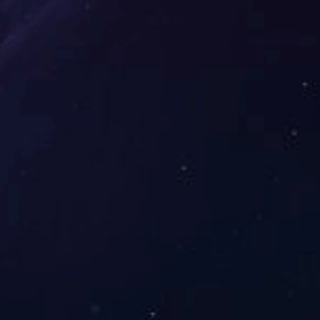
面高高飘扬的国旗时，我们所感受到的不只是简单
份永恒不变的信息——为了梦想而战！
追逐梦想，让我们共同见证中国足球的新篇章。在
人都能铭记那些曾经付出过辛劳与汗水的人，共同
历程揭秘
的心路历程