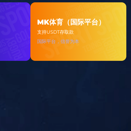
导航
知道天博TB·体育
体育热点
体育明星