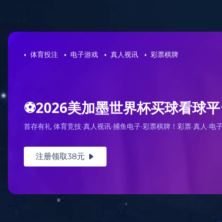
池州市绝烛湖68号
+15130769400
rj