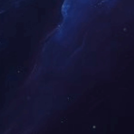
事业，用自己的影响力回报社会。他们通过举办慈
成就转化为推动社会发展的力量，这更让他们的人
它更是一种民族团结和凝聚力的重要象征。当我们
经成为整个国家形象的一部分。这种影响力远超单
之中。
可以实时关注到运动员们的一举一动，他们所传递
思想。在这样的背景下，一些优秀运动员利用自身
动变革贡献力量。
着无数年轻人勇敢追梦。无论是在校园里还是街头
此同时，他们也开始懂得努力与坚持的重要性，因
出来，不断提升我国体育水平与综合实力。
故事，让我们看到了这些伟大运动员的不易与奉
神感染世人，不仅仅是在绿茵场上的闪耀，更是在