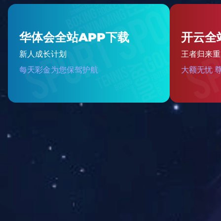
足球明星魔王布欧的传奇之路
2025-12-01 23:43:04
足球明星魔王布欧的传奇之路与不屈精神
不仅在球场上展现了卓越的才华，更以其
他从一个普通少年成长为世界顶级足球明
的梦想。本文将从四个方面详细探讨布欧
坚定信念、技术与才华的不断提升，以及
欧作为一个足球明星的不屈精神，为广大
1、职业生涯起步
布欧出生在一个并不富裕的小镇，足球是
足球的热爱，不论是在学校操场还是街头
的环境中，他逐渐培养出了对于足球独特