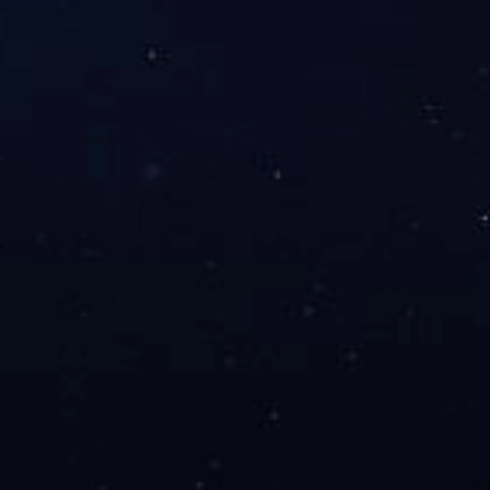
找到我们
池州市绝烛湖68号
电话: 15130769400
上班时间: 早上9点 - 下午4点