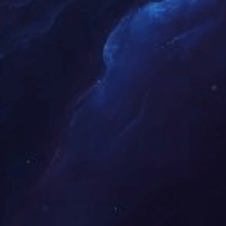
展。他深知个人英雄主义无法带来真正意义上的胜
通过默契传递创造出更多进攻机会。正因为如此，
获得多个重要赛事最佳球员称号，也帮助球队取得
用实际行动证明自己毫不逊色于任何顶尖选手。这
添彩，让更多人看到了中国足球崭露头角的新希
益求精的不懈追求，以及对篮球这项运动深厚热爱
自身的发展，更关注如何利用自己的影响力推动球
国家队，他始终强调团队协作的重要性，希望能够
面对媒体及公众时，他也常常传递积极向上的价值
观。
收入用于支持贫困地区儿童教育事业。他明白自己
命运的重要性。因此，在各类慈善活动中，经常能
，为社会贡献自己的一份力量。
让大众看到了体育运动所蕴含的人文关怀，更深层