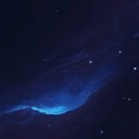
此外，布欧还特别注重团队配合能力的发
利，因此总是主动寻找机会与队友合作，
他在场上的表现越来越受到认可，并因此
优异成绩。
与此同时，在国际赛场上首次亮相时，他
不仅提升了他的个人声誉，也为国家争光
望。可以说，这一切都是源于他对技术精
的体现。
天博TB·体育
4、对球队和社会积极影响
作为一名成功的足球明星，布欧不仅关心
队及社会进步。无论是在俱乐部内部还是
通过集体力量实现更大的目标。此外，在
观，引领年轻人树立正确的人生观与价值
同时，布欧还积极参与公益活动，将部分
走过来的艰辛历程，更加懂得教育对改变
看到他的身影，用实际行动影响周围的人
通过这些努力，不仅提升了自身形象，也