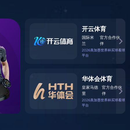
工作时间: 上午9点 - 下午6点
育明星
企业服务
致电我们
15130769400
天博TB·体育登录入口