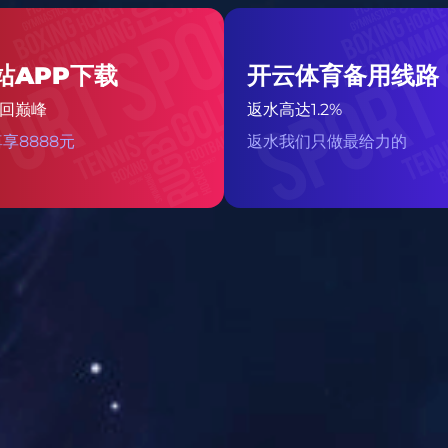
与不屈精神的完美结合
的完美结合，是一段充满激情和奋斗的故事。布欧
顽强的意志力和不屈的精神赢得了无数球迷的心。
星，经历了无数挑战与挫折，却始终未曾放弃自己
的传奇之路，包括他的职业生涯起步、在逆境中的
对球队和社会的积极影响。这些元素共同构成了布
年轻人树立了一个积极向上的榜样。
他童年时代最重要的陪伴。从小，他就展现出了对
小巷，随处可见他奔跑追逐着皮球的身影。在这样
而敏锐的感觉，也奠定了日后成为职业球员的重要