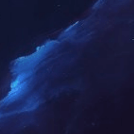
江西萍乡足球明星盘点及其在
中国足球历史上的影响与贡献
2025-12-24 11:05:56
2023年日本足球明星阵容全解
析新星崛起与传奇回归
2025-12-23 17:48:28
日本足球明星体重排行榜揭晓
谁是最轻与最重的球员分析
2025-12-23 01:26:14
全球足球明星中最瘦的球员排
名揭晓谁是最轻的足球天才
2025-12-22 07:44:28
足球明星00后女友名字大揭秘
她们的魅力与故事你知道多少
2025-12-21 16:05:32
会泰拳的足球明星是谁他在场
上场下的表现都令人惊叹