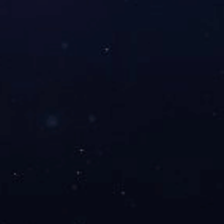
网站地图
– XML
博TB·体育
热点
明星
服务
博TB·体育登录入口