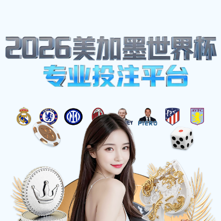
池州市绝烛湖68号
+15130769400
rjxvite@163.com
工作时间: 上午9点 - 下午6点
体育明星
首页
-
体育明星