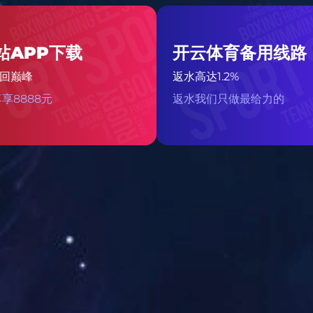
争议引发球迷热议与讨论
里与巴伦西亚的比赛吸引了众多球迷的关注。两队
。然而，这场比赛的高潮却是围绕着一张红牌而展
发了双方球员和球迷的不满，导致社交媒体上出现
细探讨这场比赛，包括比赛过程、红牌事件、球迷
地呈现这场经典对决。
，两支球队都有着辉煌的历史和众多优秀球员。在
速进攻寻找破门机会。皇马凭借其强大的阵容优
没有因此退缩，他们通过紧密防守与反击策略，给