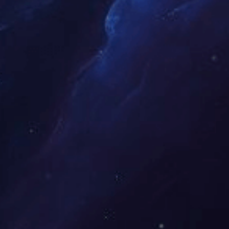
人开始回顾历史上的类似案例，从而提升此类话题
简单的误判，更成为大家重新审视足球竞技精神的
改进裁判制度提出建议，使未来能减少类似争议事
出了新挑战。一方面，对于皇马来说，这意味着他
局面。在接下来的几轮赛事中，他们需要找到有效
来的困扰。同时，这也考验着主教练调兵遣将能
获得人数优势，但如何把握住这个机会同样至关重
优势往往难以取得胜利。因此，在战略战术上必须
保持竞争力。
步完善裁判制度，提高执法透明度与公正性，使类
晰、公平且合理的评估机制，将有助于整个联赛环
看到的一幕。
伦西亚激战正酣 红牌争议引发球迷热议与讨论”这一