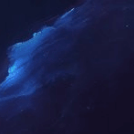
江西萍乡足球明星盘点及其在
中国足球历史上的影响与贡献
2025-12-24 11:05:56
2023年日本足球明星阵容全解
析新星崛起与传奇回归
2025-12-23 17:48:28
日本足球明星体重排行榜揭晓
谁是最轻与最重的球员分析
2025-12-23 01:26:14
全球足球明星中最瘦的球员排
名揭晓谁是最轻的足球天才
2025-12-22 07:44:28
足球明星00后女友名字大揭秘
她们的魅力与故事你知道多少
2025-12-21 16:05:32
会泰拳的足球明星是谁他在场
上场下的表现都令人惊叹