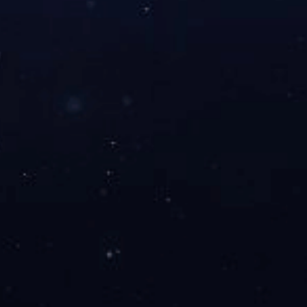
网站地图
– XML
博TB·体育
热点
明星
服务
博TB·体育登录入口
Copyright ©
天博·综合体育官网入口
.