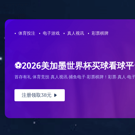
池州市绝烛湖68号
+15130769400
rj