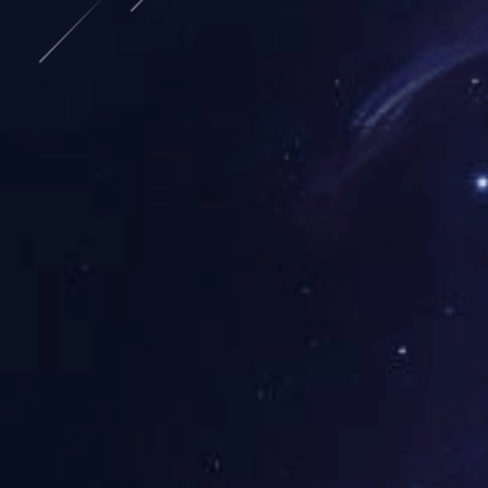
2、红牌事件引发争议
在一次角球进攻中，皇马的一名后卫与巴
向皇马后卫出示了一张红牌。这一判罚令
这个判罚过于严苛，因为接触并未显著影
尽管裁判有其专业判断，但这一瞬间却成
疑，有人认为这样的判罚可能会改变整场
竞赛原则是必要之举，因此做出如此决定
随着社交媒体上的讨论愈演愈烈，各种不
片段，从不同角度分析这一事件，以求得
奋，也再次提醒我们足球作为一种运动，
3、球迷热议不断
红牌事件之后，网络上关于此事的话题迅
一部分人认为皇马遭受误判，对球队接下
呼吁有关部门对此进行调查，希望能够还
另一些球迷则持相反观点，他们觉得裁判
判断应该得到尊重。他们认为即便是错判
该将所有责任推到裁判头上。这种观点同