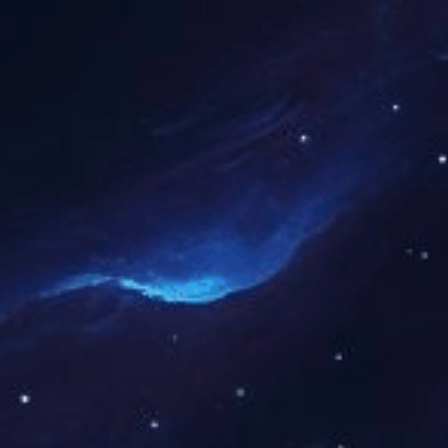
除了对于具体事件本身讨论外，还有不少
的重要性。这使得这次事件不仅仅是一次
一次契机。不少专家也加入讨论，为如何
件发生。
天博tb·体育官方网站
4、未来赛事的新挑战
此次红牌事件无疑为两队以及整个联赛提
们必须调整战术以适应缺乏关键球员后的
的方法来弥补短时间内失去重要选手所带
力，不允许任何松懈出现。
另一方面，对于巴伦西亚而言，他们虽然
要。面对实力强大的对手，仅凭人数上的
更加精细化，以确保能在后续赛事中继续
此外，此次事件也促使西甲联盟考虑进一
似状况得到有效避免。如果能够建立更清
境更加健康良好发展，这是各方共同期待
总结：
通过以上分析，我们可以看到“皇马与巴