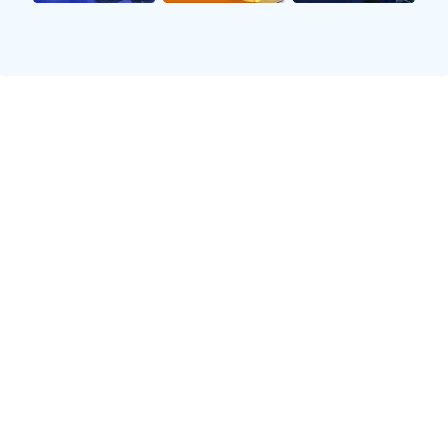
为了方便不同地区的拳迷收看，此次赛事主办方已
通过官方网站发布了各大主要城市对应当地时间的
信息更新。此外，一些社交媒体平台也将实时更新
相关信息，让您随时掌握最新动态。
2、观看渠道详解
当前时代下，观看体育赛事已经不仅限于传统电
视。针对梅威瑟与麦格雷这一场超级对决，各大平
台纷纷推出了相应的视频直播服务。例如，在国内
的一些大型视频平台上，都可以通过付费订阅获取
现场直播权限。
除了这些主流视频平台外，一些社交媒体如微博、
微信等，也会第一时间发布现场信息或视频片段，
让无法直接在线观看的人依然能够及时了解战况。
此外，还可以通过相关体育频道获取专业评论和分
析，这样即使没有亲临现场，也能感受到现场气
氛。