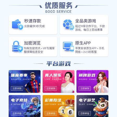
梅威瑟与麦格雷这场备受期待的对决将在特定日期
进行，比赛时间对于希望收看赛事的观众来说至关
重要。一般情况下，这类重大赛事会选择在周末进
行，以便最大限度地吸引观众，因此本场比赛也不
例外。
根据官方消息，比赛将于晚上8点正开始，但实际开
赛时间可能会因前期赛事而有所延迟。因此，建议
观众提前一小时入场，以免错过精彩瞬间。同时，
不同地区由于时差问题，直播时间也存在差异，例
如美国东部地区和西部地区之间就有三个小时的区
别。